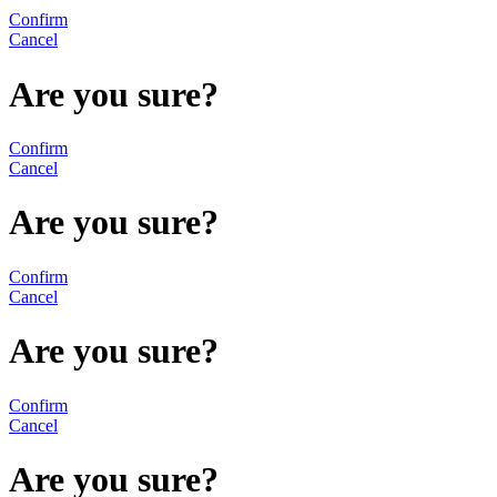
Confirm
Cancel
Are you sure?
Confirm
Cancel
Are you sure?
Confirm
Cancel
Are you sure?
Confirm
Cancel
Are you sure?