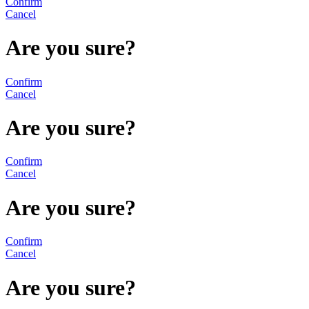
Confirm
Cancel
Are you sure?
Confirm
Cancel
Are you sure?
Confirm
Cancel
Are you sure?
Confirm
Cancel
Are you sure?