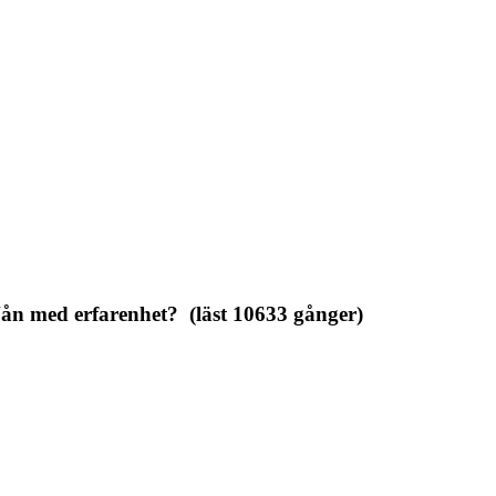
ån med erfarenhet? (läst 10633 gånger)