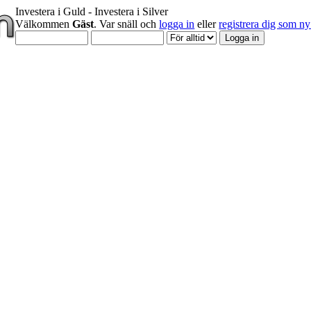
Investera i Guld - Investera i Silver
Välkommen
Gäst
. Var snäll och
logga in
eller
registrera dig som 