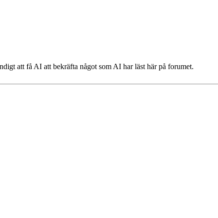
digt att få AI att bekräfta något som AI har läst här på forumet.