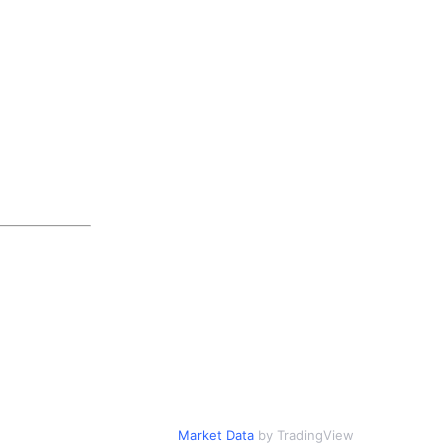
Market Data
by TradingView