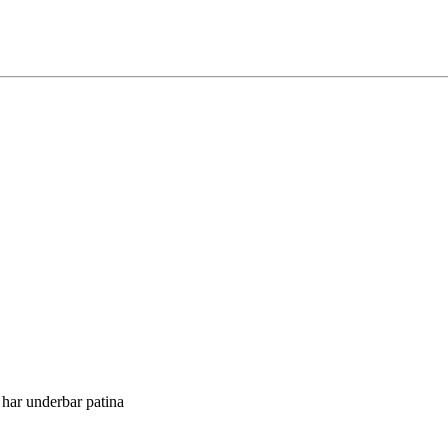
har underbar patina