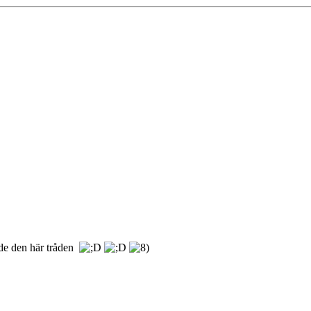
ade den här tråden