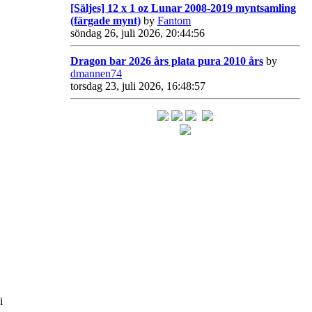
[Säljes] 12 x 1 oz Lunar 2008-2019 myntsamling
(färgade mynt)
by
Fantom
söndag 26, juli 2026, 20:44:56
Dragon bar 2026 års plata pura 2010 års
by
dmannen74
torsdag 23, juli 2026, 16:48:57
i