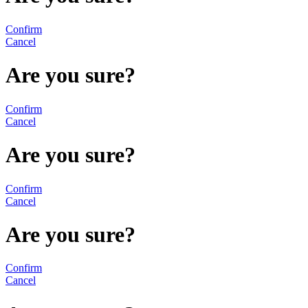
Confirm
Cancel
Are you sure?
Confirm
Cancel
Are you sure?
Confirm
Cancel
Are you sure?
Confirm
Cancel