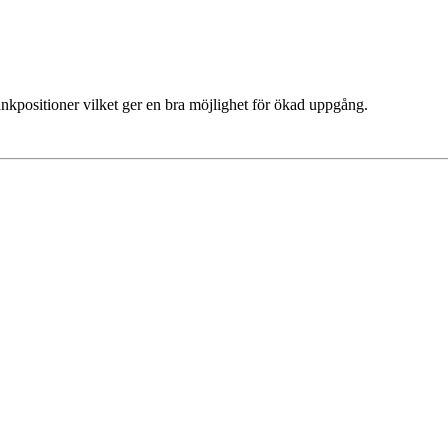
ankpositioner vilket ger en bra möjlighet för ökad uppgång.