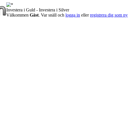
Investera i Guld - Investera i Silver
Välkommen
Gäst
. Var snäll och
logga in
eller
registrera dig som 