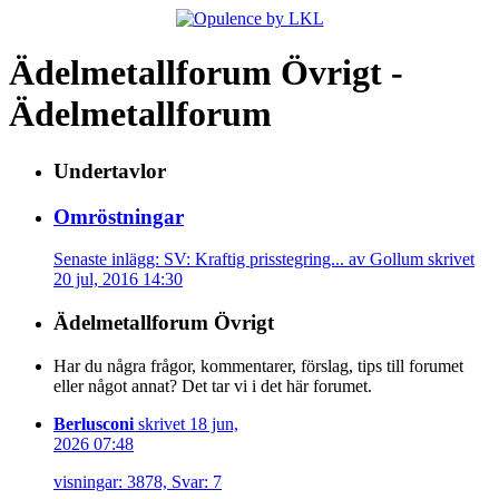
Ädelmetallforum Övrigt -
Ädelmetallforum
Undertavlor
Omröstningar
Senaste inlägg: SV: Kraftig prisstegring... av Gollum skrivet
20 jul, 2016 14:30
Ädelmetallforum Övrigt
Har du några frågor, kommentarer, förslag, tips till forumet
eller något annat? Det tar vi i det här forumet.
Berlusconi
skrivet 18 jun,
2026 07:48
visningar: 3878, Svar: 7