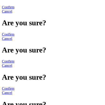
Confirm
Cancel
Are you sure?
Confirm
Cancel
Are you sure?
Confirm
Cancel
Are you sure?
Confirm
Cancel
Are you sure?