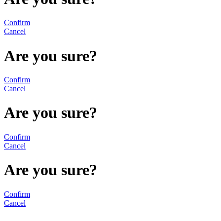
Confirm
Cancel
Are you sure?
Confirm
Cancel
Are you sure?
Confirm
Cancel
Are you sure?
Confirm
Cancel