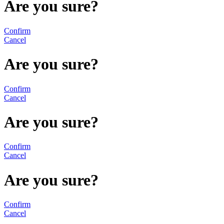
Are you sure?
Confirm
Cancel
Are you sure?
Confirm
Cancel
Are you sure?
Confirm
Cancel
Are you sure?
Confirm
Cancel