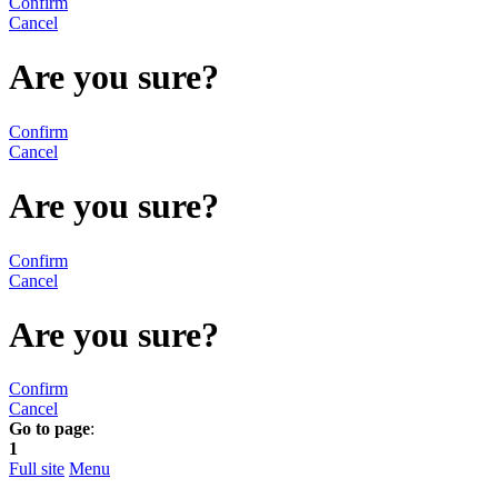
Confirm
Cancel
Are you sure?
Confirm
Cancel
Are you sure?
Confirm
Cancel
Are you sure?
Confirm
Cancel
Go to page
:
1
Full site
Menu