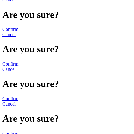
Are you sure?
Confirm
Cancel
Are you sure?
Confirm
Cancel
Are you sure?
Confirm
Cancel
Are you sure?
Confirm