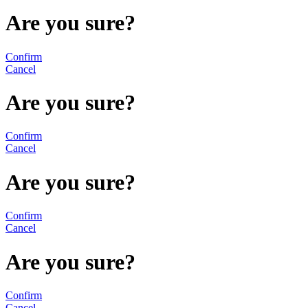
Are you sure?
Confirm
Cancel
Are you sure?
Confirm
Cancel
Are you sure?
Confirm
Cancel
Are you sure?
Confirm
Cancel