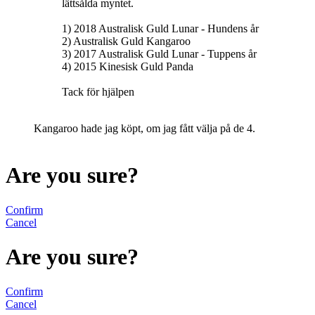
lättsålda myntet.
1) 2018 Australisk Guld Lunar - Hundens år
2) Australisk Guld Kangaroo
3) 2017 Australisk Guld Lunar - Tuppens år
4) 2015 Kinesisk Guld Panda
Tack för hjälpen
Kangaroo hade jag köpt, om jag fått välja på de 4.
Are you sure?
Confirm
Cancel
Are you sure?
Confirm
Cancel