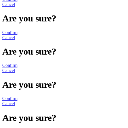
Cancel
Are you sure?
Confirm
Cancel
Are you sure?
Confirm
Cancel
Are you sure?
Confirm
Cancel
Are you sure?