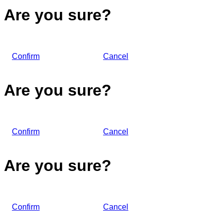
Are you sure?
Confirm
Cancel
Are you sure?
Confirm
Cancel
Are you sure?
Confirm
Cancel