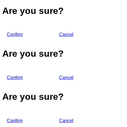
Are you sure?
Confirm
Cancel
Are you sure?
Confirm
Cancel
Are you sure?
Confirm
Cancel