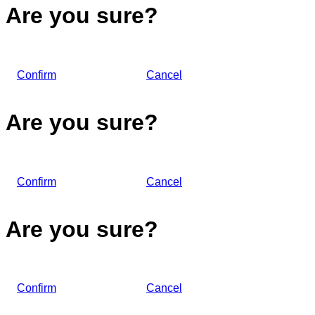
Are you sure?
Confirm
Cancel
Are you sure?
Confirm
Cancel
Are you sure?
Confirm
Cancel