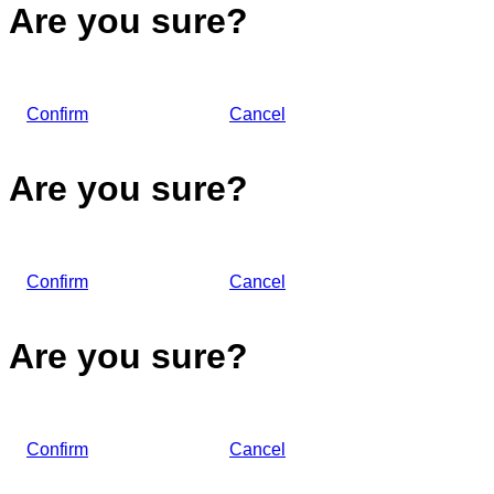
Are you sure?
Confirm
Cancel
Are you sure?
Confirm
Cancel
Are you sure?
Confirm
Cancel