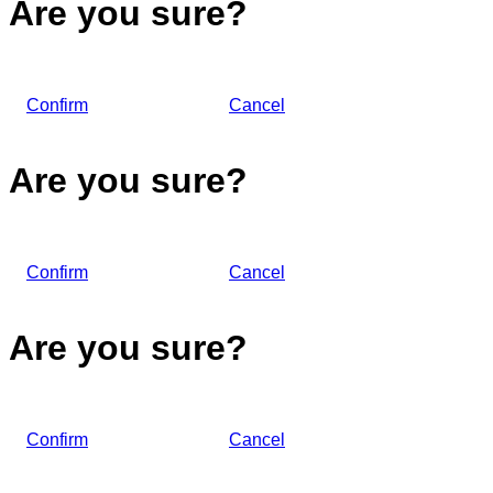
Are you sure?
Confirm
Cancel
Are you sure?
Confirm
Cancel
Are you sure?
Confirm
Cancel