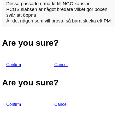
Dessa passade utmärkt till NGC kapslar
PCGS slabsen är något bredare vilket gör boxen
svår att öppna
Är det någon som vill prova, så bara skicka ett PM
Are you sure?
Confirm
Cancel
Are you sure?
Confirm
Cancel