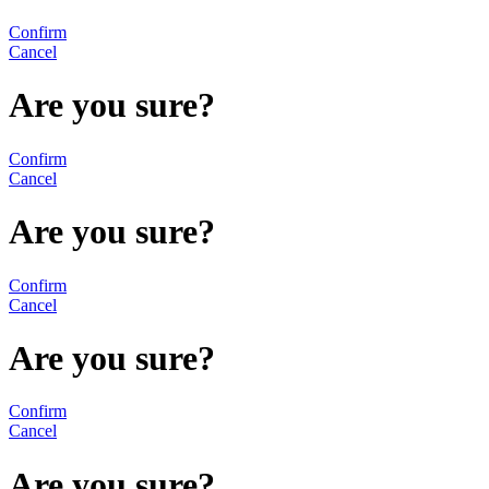
Confirm
Cancel
Are you sure?
Confirm
Cancel
Are you sure?
Confirm
Cancel
Are you sure?
Confirm
Cancel
Are you sure?