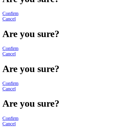
Confirm
Cancel
Are you sure?
Confirm
Cancel
Are you sure?
Confirm
Cancel
Are you sure?
Confirm
Cancel