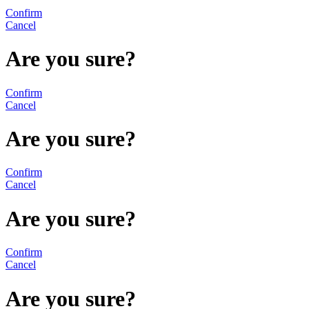
Confirm
Cancel
Are you sure?
Confirm
Cancel
Are you sure?
Confirm
Cancel
Are you sure?
Confirm
Cancel
Are you sure?