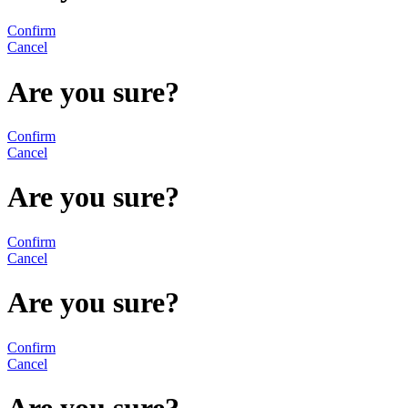
Confirm
Cancel
Are you sure?
Confirm
Cancel
Are you sure?
Confirm
Cancel
Are you sure?
Confirm
Cancel