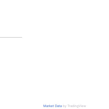
Market Data
by TradingView