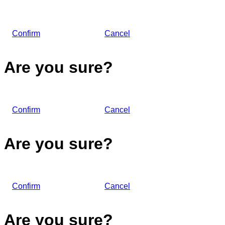
Confirm
Cancel
Are you sure?
Confirm
Cancel
Are you sure?
Confirm
Cancel
Are you sure?