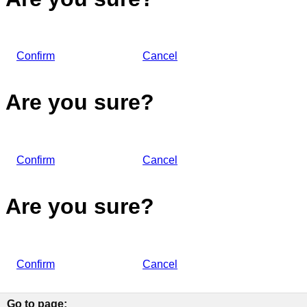
Confirm
Cancel
Are you sure?
Confirm
Cancel
Are you sure?
Confirm
Cancel
Go to page
: