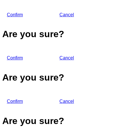
Confirm
Cancel
Are you sure?
Confirm
Cancel
Are you sure?
Confirm
Cancel
Are you sure?