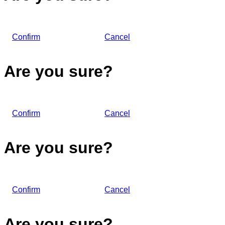
Confirm
Cancel
Are you sure?
Confirm
Cancel
Are you sure?
Confirm
Cancel
Are you sure?