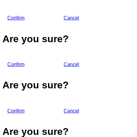
Confirm
Cancel
Are you sure?
Confirm
Cancel
Are you sure?
Confirm
Cancel
Are you sure?