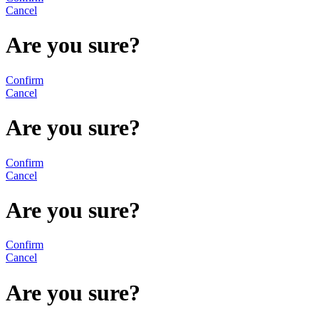
Cancel
Are you sure?
Confirm
Cancel
Are you sure?
Confirm
Cancel
Are you sure?
Confirm
Cancel
Are you sure?