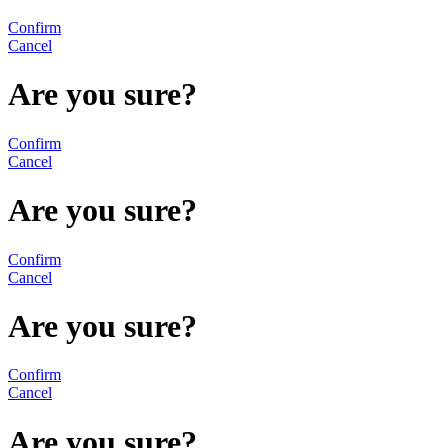
Confirm
Cancel
Are you sure?
Confirm
Cancel
Are you sure?
Confirm
Cancel
Are you sure?
Confirm
Cancel
Are you sure?