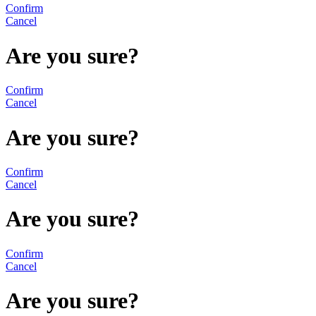
Confirm
Cancel
Are you sure?
Confirm
Cancel
Are you sure?
Confirm
Cancel
Are you sure?
Confirm
Cancel
Are you sure?