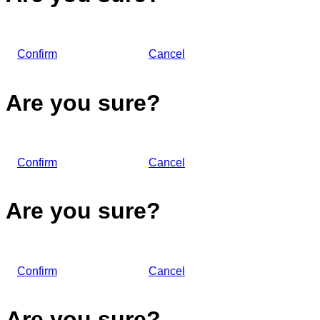
Confirm
Cancel
Are you sure?
Confirm
Cancel
Are you sure?
Confirm
Cancel
Are you sure?