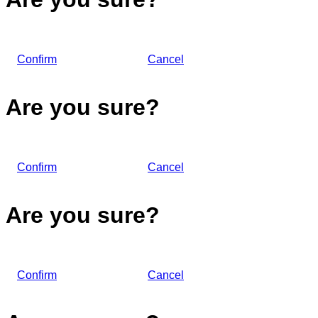
Confirm
Cancel
Are you sure?
Confirm
Cancel
Are you sure?
Confirm
Cancel