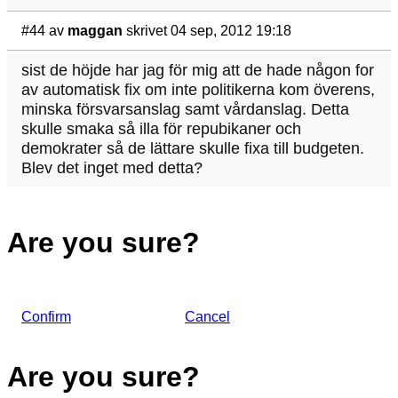
#44
av
maggan
skrivet 04 sep, 2012 19:18
sist de höjde har jag för mig att de hade någon for
av automatisk fix om inte politikerna kom överens,
minska försvarsanslag samt vårdanslag. Detta
skulle smaka så illa för repubikaner och
demokrater så de lättare skulle fixa till budgeten.
Blev det inget med detta?
Are you sure?
Confirm
Cancel
Are you sure?