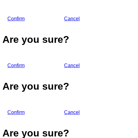
Confirm
Cancel
Are you sure?
Confirm
Cancel
Are you sure?
Confirm
Cancel
Are you sure?