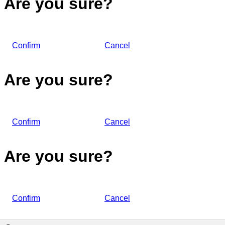
Are you sure?
Confirm
Cancel
Are you sure?
Confirm
Cancel
Are you sure?
Confirm
Cancel