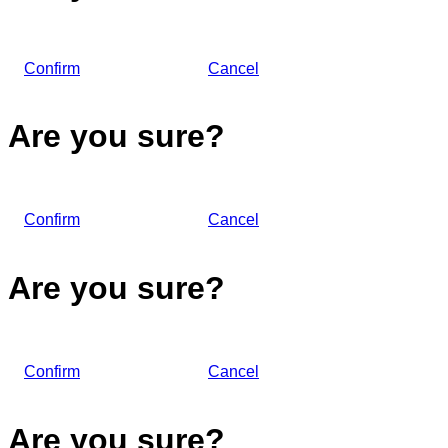
Confirm
Cancel
Are you sure?
Confirm
Cancel
Are you sure?
Confirm
Cancel
Are you sure?