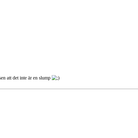
sen att det inte är en slump