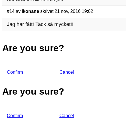
#14
av
ikonane
skrivet 21 nov, 2016 19:02
Jag har fått! Tack så mycket!!
Are you sure?
Confirm
Cancel
Are you sure?
Confirm
Cancel