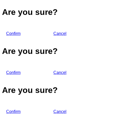
Are you sure?
Confirm
Cancel
Are you sure?
Confirm
Cancel
Are you sure?
Confirm
Cancel