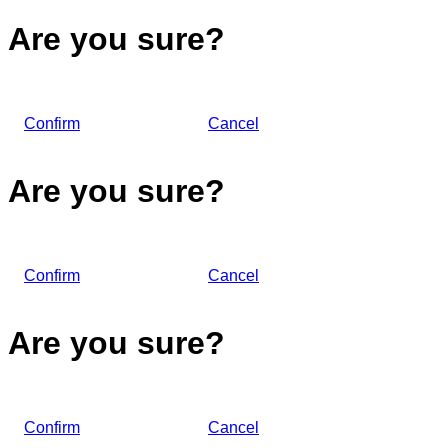
Are you sure?
Confirm
Cancel
Are you sure?
Confirm
Cancel
Are you sure?
Confirm
Cancel