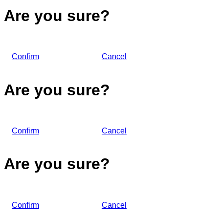
Are you sure?
Confirm
Cancel
Are you sure?
Confirm
Cancel
Are you sure?
Confirm
Cancel