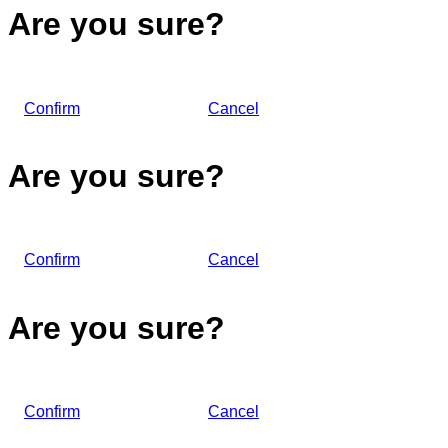
Are you sure?
Confirm
Cancel
Are you sure?
Confirm
Cancel
Are you sure?
Confirm
Cancel