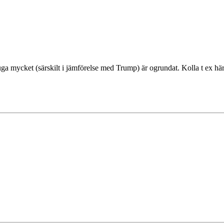
ga mycket (särskilt i jämförelse med Trump) är ogrundat. Kolla t ex här