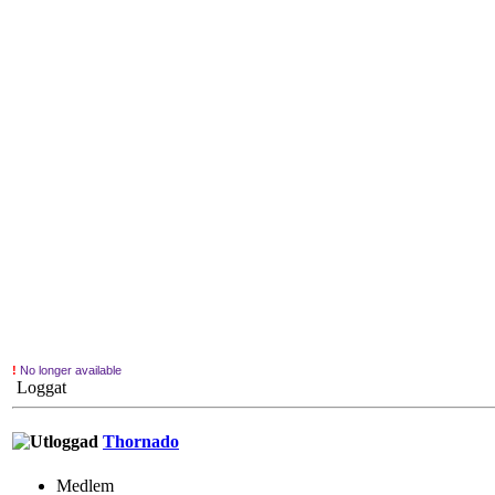
!
No longer available
Loggat
Thornado
Medlem