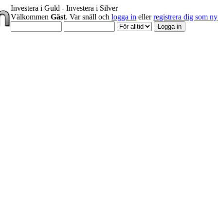
Investera i Guld - Investera i Silver
Välkommen
Gäst
. Var snäll och
logga in
eller
registrera dig som 