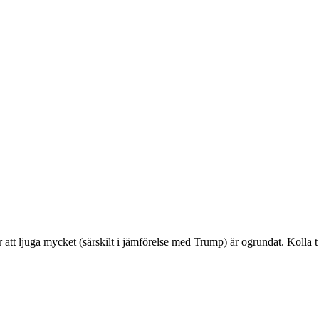
att ljuga mycket (särskilt i jämförelse med Trump) är ogrundat. Kolla t