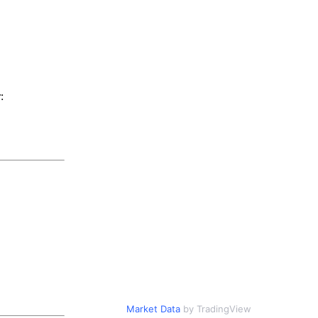
:
Market Data
by TradingView