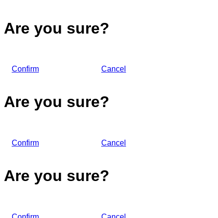
Are you sure?
Confirm
Cancel
Are you sure?
Confirm
Cancel
Are you sure?
Confirm
Cancel