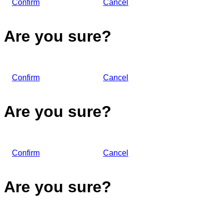
Confirm
Cancel
Are you sure?
Confirm
Cancel
Are you sure?
Confirm
Cancel
Are you sure?