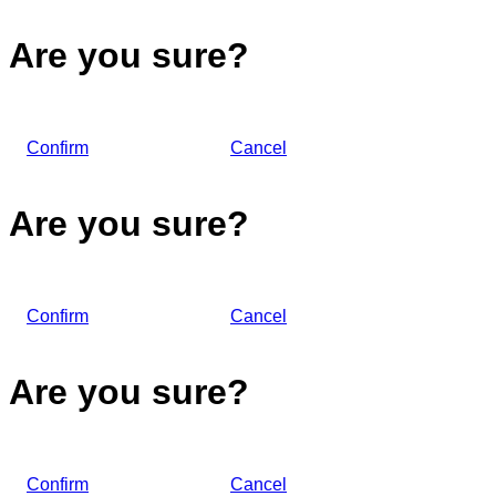
Are you sure?
Confirm
Cancel
Are you sure?
Confirm
Cancel
Are you sure?
Confirm
Cancel