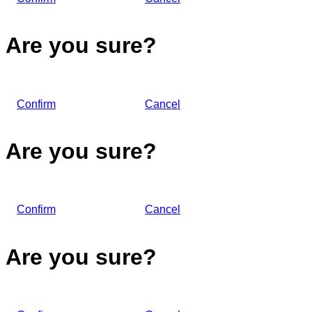
Are you sure?
Confirm
Cancel
Are you sure?
Confirm
Cancel
Are you sure?