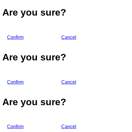
Are you sure?
Confirm
Cancel
Are you sure?
Confirm
Cancel
Are you sure?
Confirm
Cancel