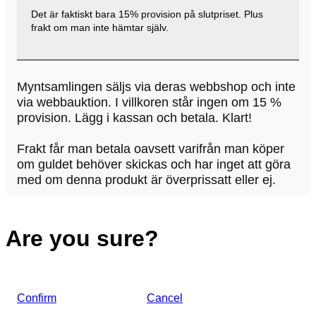
Det är faktiskt bara 15% provision på slutpriset. Plus
frakt om man inte hämtar själv.
Myntsamlingen säljs via deras webbshop och inte
via webbauktion. I villkoren står ingen om 15 %
provision. Lägg i kassan och betala. Klart!
Frakt får man betala oavsett varifrån man köper
om guldet behöver skickas och har inget att göra
med om denna produkt är överprissatt eller ej.
Are you sure?
Confirm
Cancel