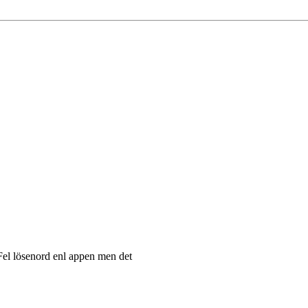
 Fel lösenord enl appen men det