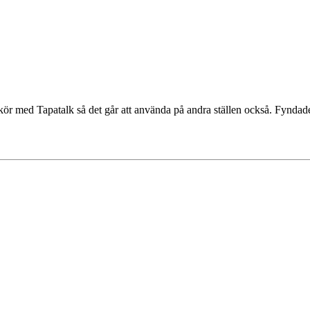
kör med Tapatalk så det går att använda på andra ställen också. Fyndad