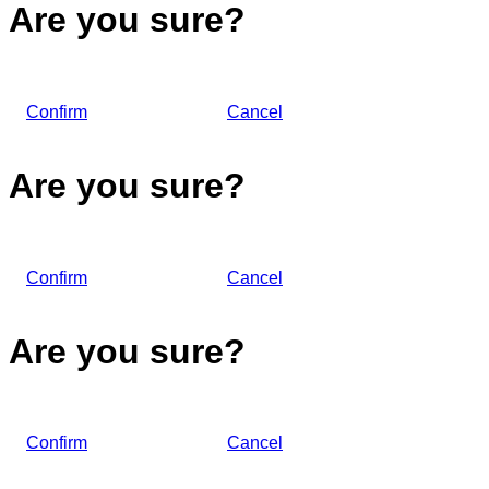
Are you sure?
Confirm
Cancel
Are you sure?
Confirm
Cancel
Are you sure?
Confirm
Cancel