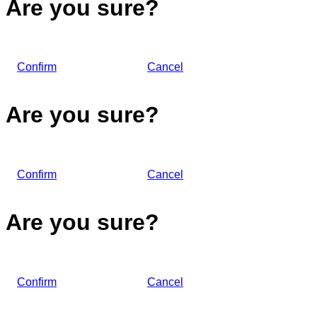
Are you sure?
Confirm
Cancel
Are you sure?
Confirm
Cancel
Are you sure?
Confirm
Cancel