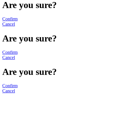
Are you sure?
Confirm
Cancel
Are you sure?
Confirm
Cancel
Are you sure?
Confirm
Cancel