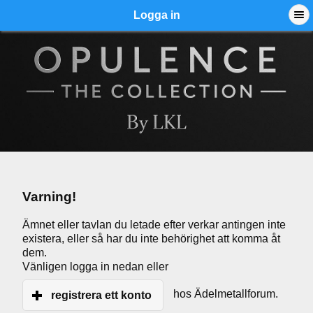
Logga in
Varning!
Ämnet eller tavlan du letade efter verkar antingen inte
existera, eller så har du inte behörighet att komma åt
dem.
Vänligen logga in nedan eller
hos Ädelmetallforum.
registrera ett konto