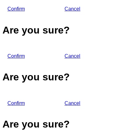
Confirm
Cancel
Are you sure?
Confirm
Cancel
Are you sure?
Confirm
Cancel
Are you sure?