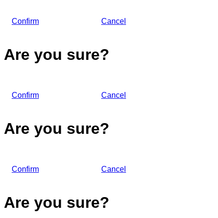
Confirm
Cancel
Are you sure?
Confirm
Cancel
Are you sure?
Confirm
Cancel
Are you sure?