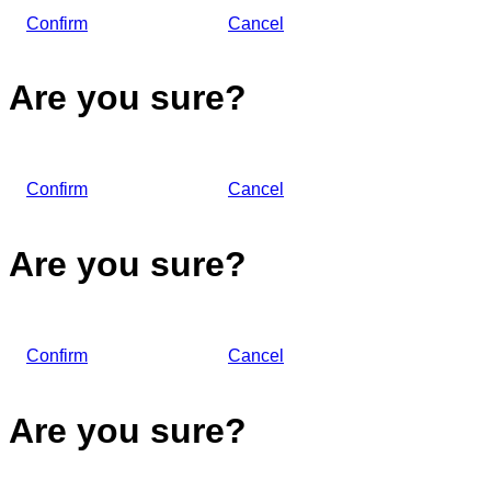
Confirm
Cancel
Are you sure?
Confirm
Cancel
Are you sure?
Confirm
Cancel
Are you sure?