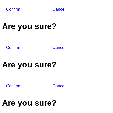
Confirm
Cancel
Are you sure?
Confirm
Cancel
Are you sure?
Confirm
Cancel
Are you sure?