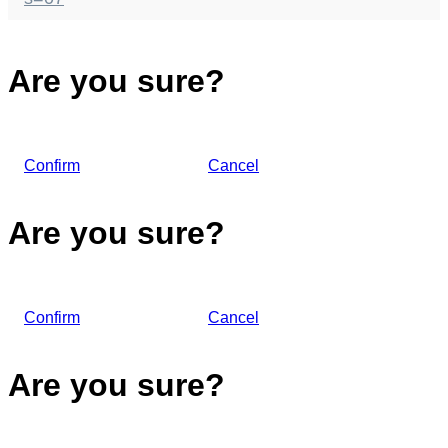
Are you sure?
Confirm
Cancel
Are you sure?
Confirm
Cancel
Are you sure?