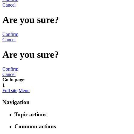
Cancel
Are you sure?
Confirm
Cancel
Are you sure?
Confirm
Cancel
Go to page
:
1
Full site
Menu
Navigation
Topic actions
Common actions