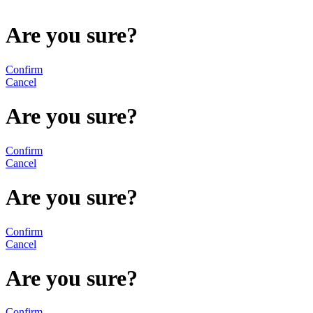
Are you sure?
Confirm
Cancel
Are you sure?
Confirm
Cancel
Are you sure?
Confirm
Cancel
Are you sure?
Confirm