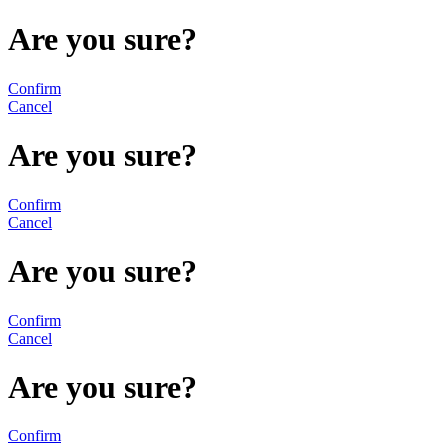
Are you sure?
Confirm
Cancel
Are you sure?
Confirm
Cancel
Are you sure?
Confirm
Cancel
Are you sure?
Confirm