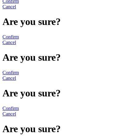
Confirm
Cancel
Are you sure?
Confirm
Cancel
Are you sure?
Confirm
Cancel
Are you sure?
Confirm
Cancel
Are you sure?