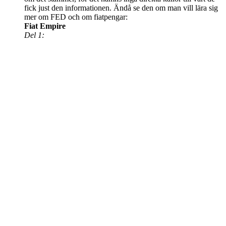
fick just den informationen. Ändå se den om man vill lära sig
mer om FED och om fiatpengar:
Fiat Empire
Del 1: