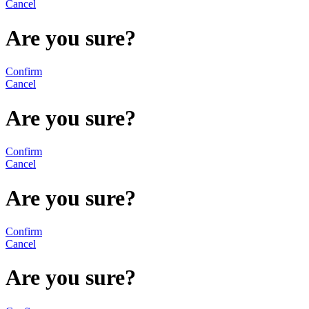
Cancel
Are you sure?
Confirm
Cancel
Are you sure?
Confirm
Cancel
Are you sure?
Confirm
Cancel
Are you sure?