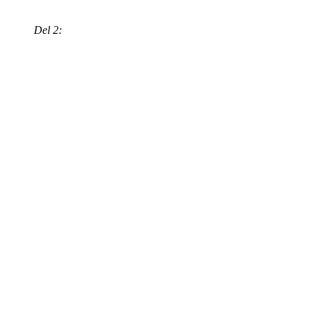
Del 2: