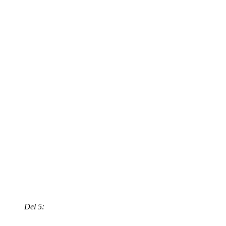
Del 5: