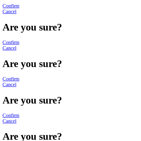
Confirm
Cancel
Are you sure?
Confirm
Cancel
Are you sure?
Confirm
Cancel
Are you sure?
Confirm
Cancel
Are you sure?