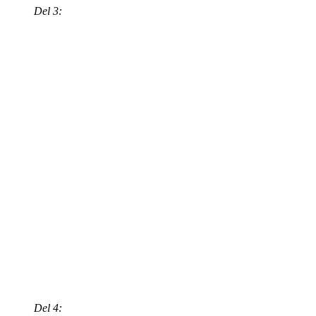
Del 3:
Del 4: