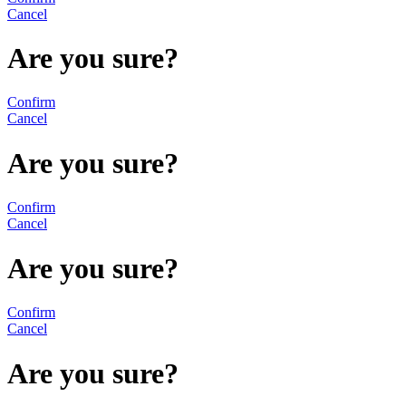
Cancel
Are you sure?
Confirm
Cancel
Are you sure?
Confirm
Cancel
Are you sure?
Confirm
Cancel
Are you sure?