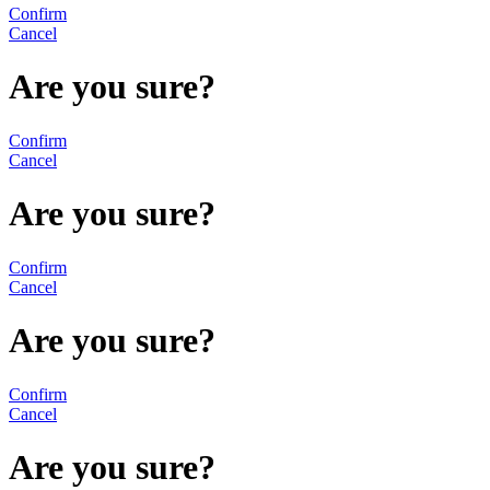
Confirm
Cancel
Are you sure?
Confirm
Cancel
Are you sure?
Confirm
Cancel
Are you sure?
Confirm
Cancel
Are you sure?