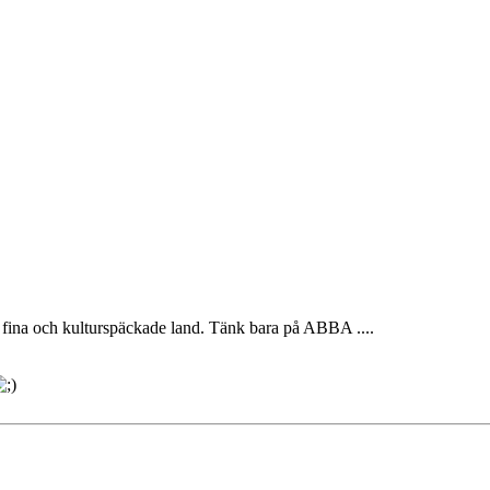
rt fina och kulturspäckade land. Tänk bara på ABBA ....