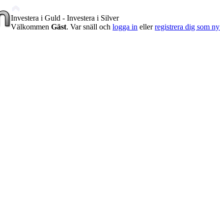
Investera i Guld - Investera i Silver
Välkommen
Gäst
. Var snäll och
logga in
eller
registrera dig som 