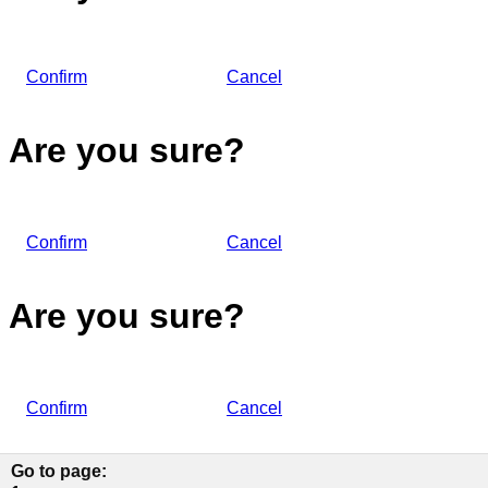
Confirm
Cancel
Are you sure?
Confirm
Cancel
Are you sure?
Confirm
Cancel
Go to page
: