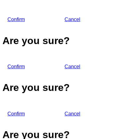
Confirm
Cancel
Are you sure?
Confirm
Cancel
Are you sure?
Confirm
Cancel
Are you sure?