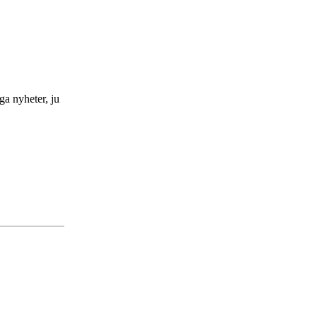
iga nyheter, ju