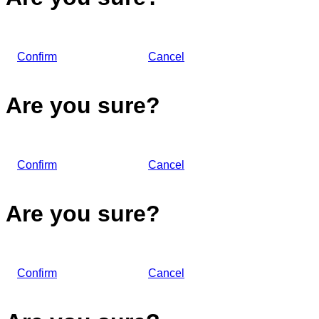
Confirm
Cancel
Are you sure?
Confirm
Cancel
Are you sure?
Confirm
Cancel