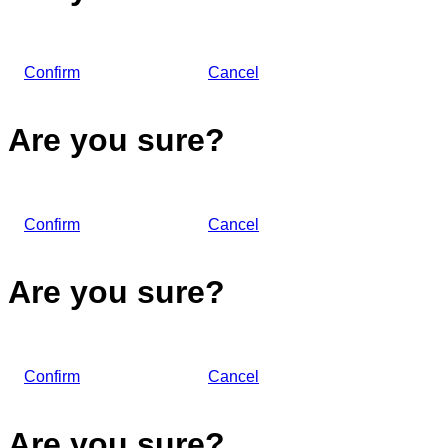
Confirm
Cancel
Are you sure?
Confirm
Cancel
Are you sure?
Confirm
Cancel
Are you sure?