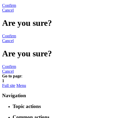
Confirm
Cancel
Are you sure?
Confirm
Cancel
Are you sure?
Confirm
Cancel
Go to page
:
1
Full site
Menu
Navigation
Topic actions
Common actions