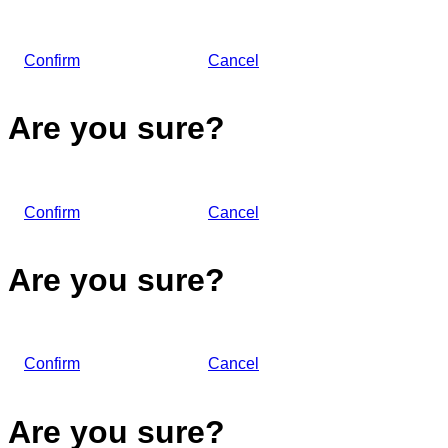
Confirm
Cancel
Are you sure?
Confirm
Cancel
Are you sure?
Confirm
Cancel
Are you sure?