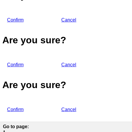
Confirm
Cancel
Are you sure?
Confirm
Cancel
Are you sure?
Confirm
Cancel
Go to page
: