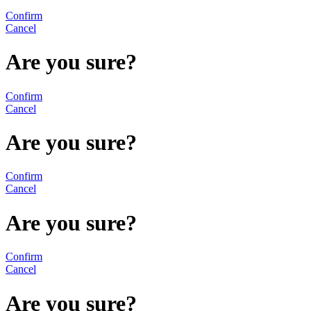
Confirm
Cancel
Are you sure?
Confirm
Cancel
Are you sure?
Confirm
Cancel
Are you sure?
Confirm
Cancel
Are you sure?