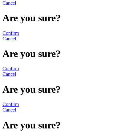
Cancel
Are you sure?
Confirm
Cancel
Are you sure?
Confirm
Cancel
Are you sure?
Confirm
Cancel
Are you sure?