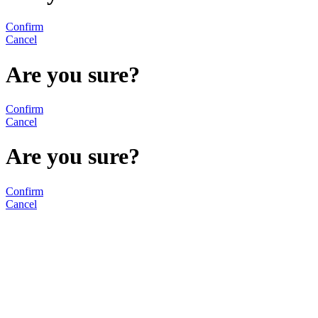
Confirm
Cancel
Are you sure?
Confirm
Cancel
Are you sure?
Confirm
Cancel