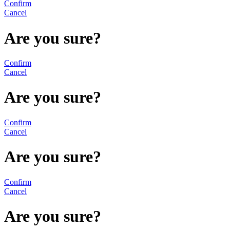
Confirm
Cancel
Are you sure?
Confirm
Cancel
Are you sure?
Confirm
Cancel
Are you sure?
Confirm
Cancel
Are you sure?