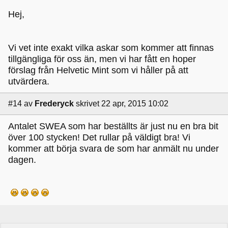
Hej,
Vi vet inte exakt vilka askar som kommer att finnas
tillgängliga för oss än, men vi har fått en hoper
förslag från Helvetic Mint som vi håller på att
utvärdera.
#14
av
Frederyck
skrivet 22 apr, 2015 10:02
Antalet SWEA som har beställts är just nu en bra bit
över 100 stycken! Det rullar på väldigt bra! Vi
kommer att börja svara de som har anmält nu under
dagen.