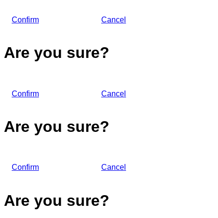
Confirm
Cancel
Are you sure?
Confirm
Cancel
Are you sure?
Confirm
Cancel
Are you sure?