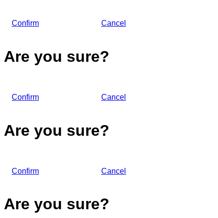
Confirm
Cancel
Are you sure?
Confirm
Cancel
Are you sure?
Confirm
Cancel
Are you sure?