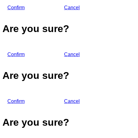
Confirm
Cancel
Are you sure?
Confirm
Cancel
Are you sure?
Confirm
Cancel
Are you sure?