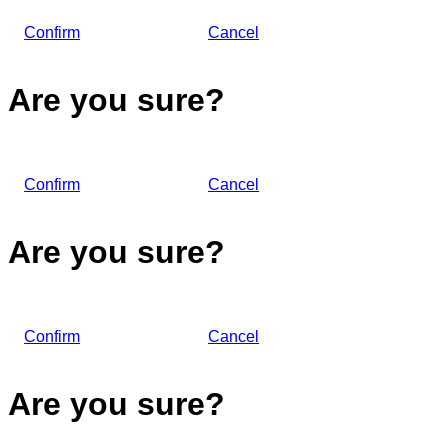
Confirm
Cancel
Are you sure?
Confirm
Cancel
Are you sure?
Confirm
Cancel
Are you sure?