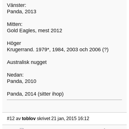
Vänster:
Panda, 2013
Mitten:
Gold Eagles, mest 2012
Höger
Krugerrand. 1979*, 1984, 2003 och 2006 (?)
Australisk nugget
Nedan:
Panda, 2010
Panda, 2014 (sitter ihop)
#12
av
toblov
skrivet 21 jan, 2015 16:12