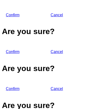
Confirm
Cancel
Are you sure?
Confirm
Cancel
Are you sure?
Confirm
Cancel
Are you sure?