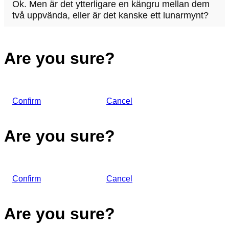
Ok. Men är det ytterligare en kängru mellan dem
två uppvända, eller är det kanske ett lunarmynt?
Are you sure?
Confirm
Cancel
Are you sure?
Confirm
Cancel
Are you sure?