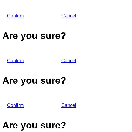
Confirm
Cancel
Are you sure?
Confirm
Cancel
Are you sure?
Confirm
Cancel
Are you sure?