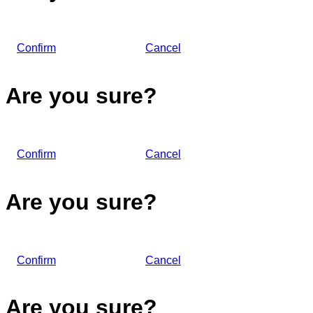
Confirm
Cancel
Are you sure?
Confirm
Cancel
Are you sure?
Confirm
Cancel
Are you sure?