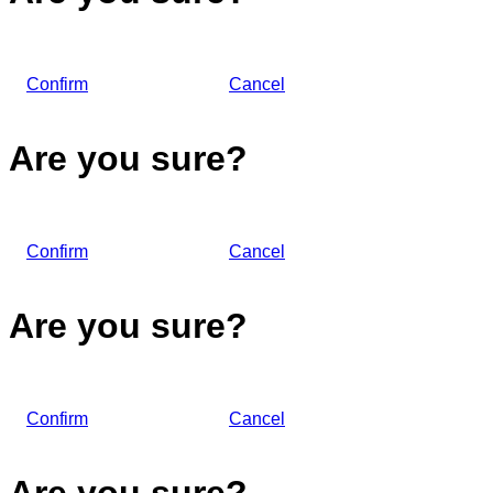
Confirm
Cancel
Are you sure?
Confirm
Cancel
Are you sure?
Confirm
Cancel