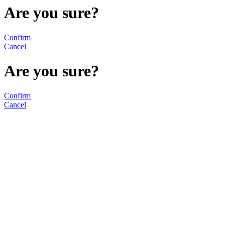
Are you sure?
Confirm
Cancel
Are you sure?
Confirm
Cancel