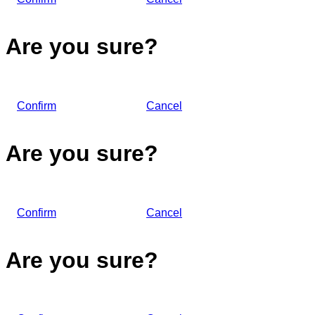
Are you sure?
Confirm
Cancel
Are you sure?
Confirm
Cancel
Are you sure?