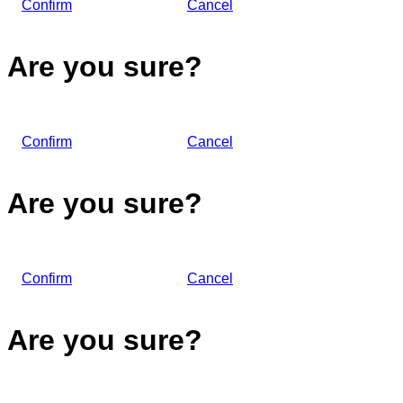
Confirm
Cancel
Are you sure?
Confirm
Cancel
Are you sure?
Confirm
Cancel
Are you sure?