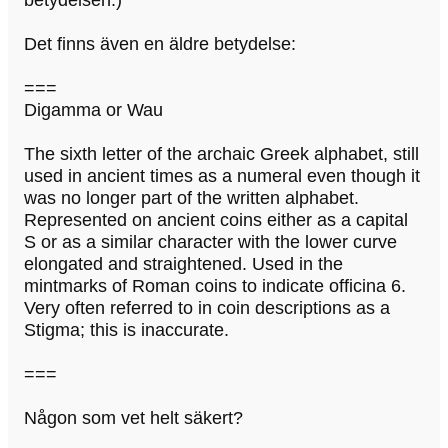
Det finns även en äldre betydelse:
===
Digamma or Wau
The sixth letter of the archaic Greek alphabet, still
used in ancient times as a numeral even though it
was no longer part of the written alphabet.
Represented on ancient coins either as a capital
S or as a similar character with the lower curve
elongated and straightened. Used in the
mintmarks of Roman coins to indicate officina 6.
Very often referred to in coin descriptions as a
Stigma; this is inaccurate.
===
Någon som vet helt säkert?