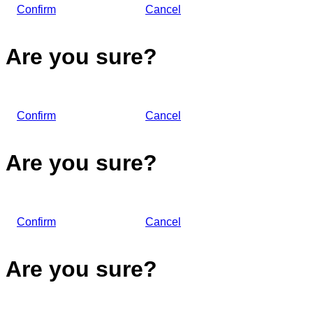
Confirm
Cancel
Are you sure?
Confirm
Cancel
Are you sure?
Confirm
Cancel
Are you sure?