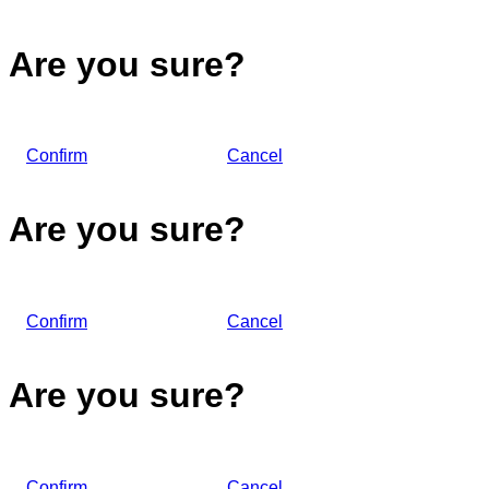
Are you sure?
Confirm
Cancel
Are you sure?
Confirm
Cancel
Are you sure?
Confirm
Cancel