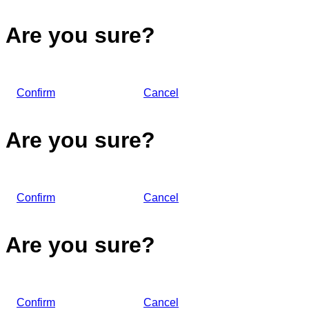
Are you sure?
Confirm
Cancel
Are you sure?
Confirm
Cancel
Are you sure?
Confirm
Cancel