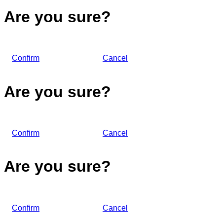
Are you sure?
Confirm
Cancel
Are you sure?
Confirm
Cancel
Are you sure?
Confirm
Cancel