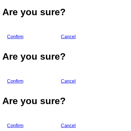
Are you sure?
Confirm
Cancel
Are you sure?
Confirm
Cancel
Are you sure?
Confirm
Cancel