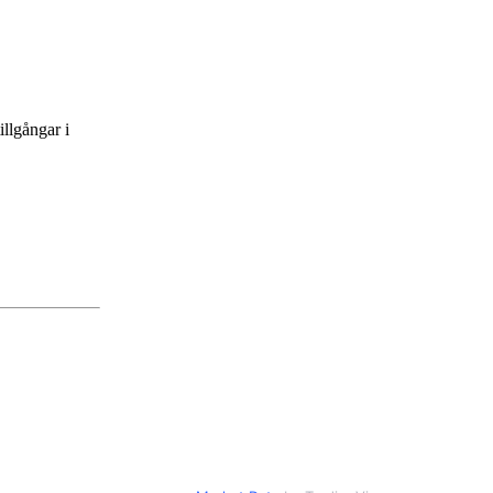
illgångar i