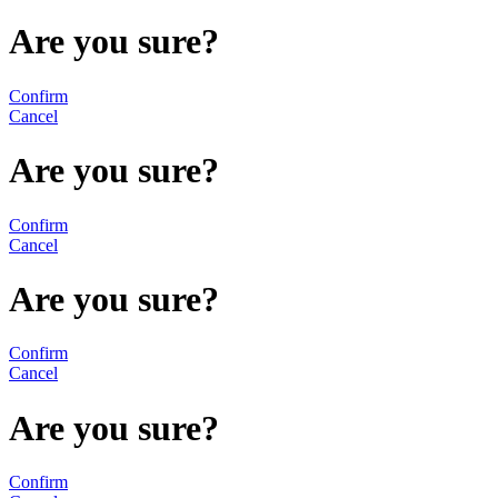
Are you sure?
Confirm
Cancel
Are you sure?
Confirm
Cancel
Are you sure?
Confirm
Cancel
Are you sure?
Confirm