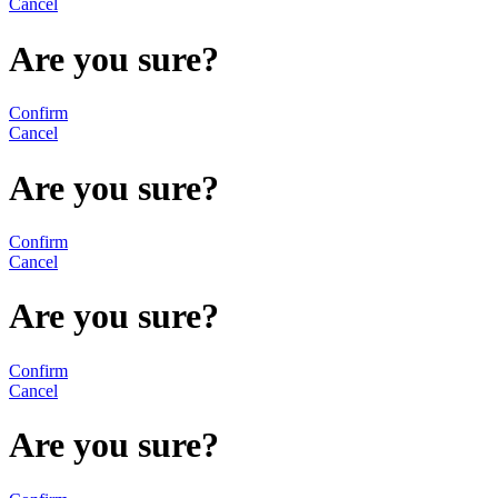
Cancel
Are you sure?
Confirm
Cancel
Are you sure?
Confirm
Cancel
Are you sure?
Confirm
Cancel
Are you sure?