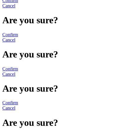
Confirm
Cancel
Are you sure?
Confirm
Cancel
Are you sure?
Confirm
Cancel
Are you sure?
Confirm
Cancel
Are you sure?