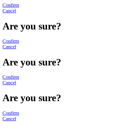
Confirm
Cancel
Are you sure?
Confirm
Cancel
Are you sure?
Confirm
Cancel
Are you sure?
Confirm
Cancel