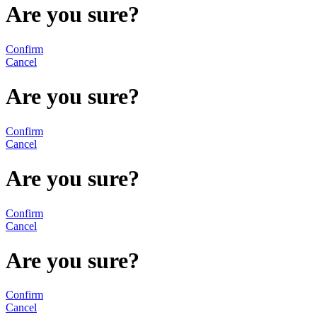
Are you sure?
Confirm
Cancel
Are you sure?
Confirm
Cancel
Are you sure?
Confirm
Cancel
Are you sure?
Confirm
Cancel