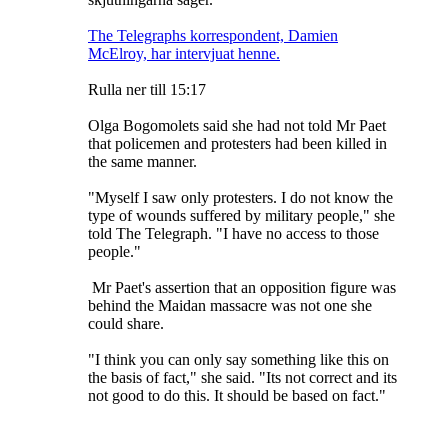
The Telegraphs korrespondent, Damien
McElroy, har intervjuat henne.
Rulla ner till 15:17
Olga Bogomolets said she had not told Mr Paet
that policemen and protesters had been killed in
the same manner.
"Myself I saw only protesters. I do not know the
type of wounds suffered by military people," she
told The Telegraph. "I have no access to those
people."
Mr Paet's assertion that an opposition figure was
behind the Maidan massacre was not one she
could share.
"I think you can only say something like this on
the basis of fact," she said. "Its not correct and its
not good to do this. It should be based on fact."