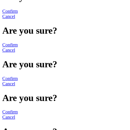
Confirm
Cancel
Are you sure?
Confirm
Cancel
Are you sure?
Confirm
Cancel
Are you sure?
Confirm
Cancel