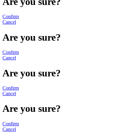
Are you sure?
Confirm
Cancel
Are you sure?
Confirm
Cancel
Are you sure?
Confirm
Cancel
Are you sure?
Confirm
Cancel