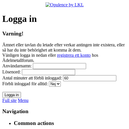
Logga in
Varning!
Ämnet eller tavlan du letade efter verkar antingen inte existera, eller
så har du inte behörighet att komma åt dem.
Vänligen logga in nedan eller
registrera ett konto
hos
Ädelmetallforum.
Användarnamn:
Lösenord:
Antal minuter att förbli inloggad:
Förbli inloggad för alltid:
Full site
Menu
Navigation
Common actions