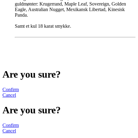
guldmønter: Krugerrand, Maple Leaf, Sovereign, Golden
Eagle, Australian Nugget, Mexikansk Libertad, Kinesisk
Panda.
Samt et kul 18 karat smykke.
Are you sure?
Confirm
Cancel
Are you sure?
Confirm
Cancel