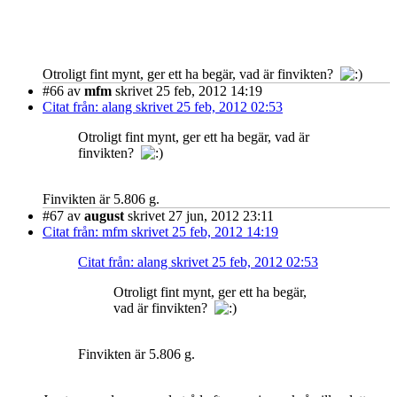
Otroligt fint mynt, ger ett ha begär, vad är finvikten?
#66
av
mfm
skrivet 25 feb, 2012 14:19
Citat från: alang skrivet 25 feb, 2012 02:53
Otroligt fint mynt, ger ett ha begär, vad är
finvikten?
Finvikten är 5.806 g.
#67
av
august
skrivet 27 jun, 2012 23:11
Citat från: mfm skrivet 25 feb, 2012 14:19
Citat från: alang skrivet 25 feb, 2012 02:53
Otroligt fint mynt, ger ett ha begär,
vad är finvikten?
Finvikten är 5.806 g.