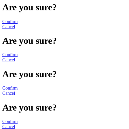
Are you sure?
Confirm
Cancel
Are you sure?
Confirm
Cancel
Are you sure?
Confirm
Cancel
Are you sure?
Confirm
Cancel