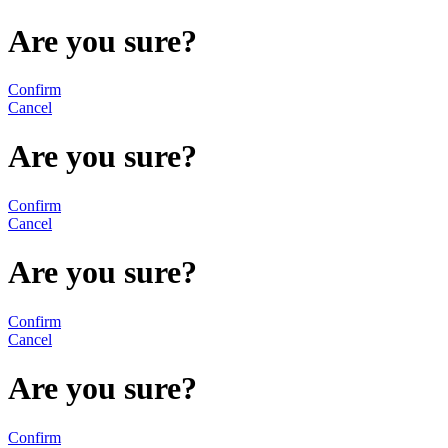
Are you sure?
Confirm
Cancel
Are you sure?
Confirm
Cancel
Are you sure?
Confirm
Cancel
Are you sure?
Confirm