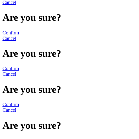
Cancel
Are you sure?
Confirm
Cancel
Are you sure?
Confirm
Cancel
Are you sure?
Confirm
Cancel
Are you sure?