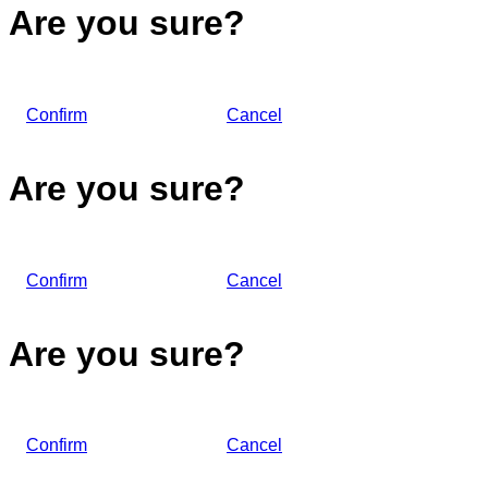
Are you sure?
Confirm
Cancel
Are you sure?
Confirm
Cancel
Are you sure?
Confirm
Cancel