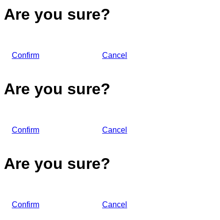
Are you sure?
Confirm
Cancel
Are you sure?
Confirm
Cancel
Are you sure?
Confirm
Cancel