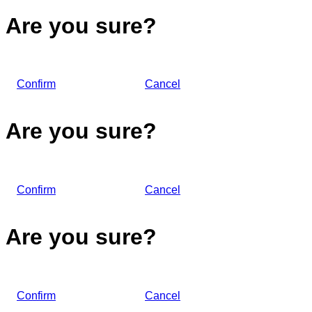
Are you sure?
Confirm
Cancel
Are you sure?
Confirm
Cancel
Are you sure?
Confirm
Cancel