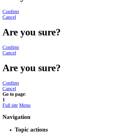
Confirm
Cancel
Are you sure?
Confirm
Cancel
Are you sure?
Confirm
Cancel
Go to page
:
1
Full site
Menu
Navigation
Topic actions